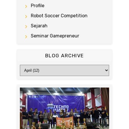
Profile
Robot Soccer Competition
Sejarah
Seminar Gamepreneur
BLOG ARCHIVE