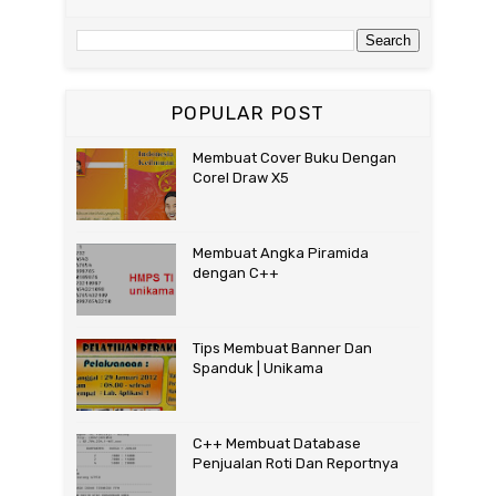
POPULAR POST
Membuat Cover Buku Dengan
Corel Draw X5
Membuat Angka Piramida
dengan C++
Tips Membuat Banner Dan
Spanduk | Unikama
C++ Membuat Database
Penjualan Roti Dan Reportnya