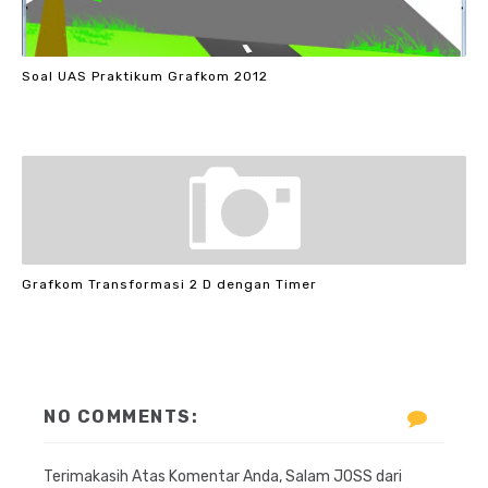
Soal UAS Praktikum Grafkom 2012
Grafkom Transformasi 2 D dengan Timer
NO COMMENTS:
Terimakasih Atas Komentar Anda, Salam JOSS dari