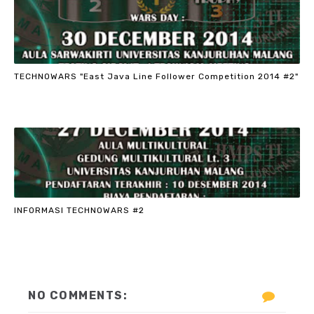
TECHNOWARS "East Java Line Follower Competition 2014 #2"
INFORMASI TECHNOWARS #2
NO COMMENTS: