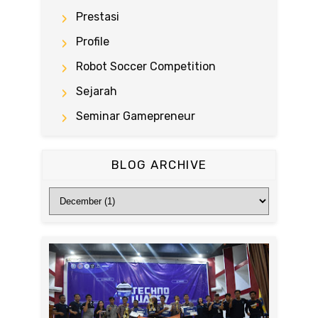
Prestasi
Profile
Robot Soccer Competition
Sejarah
Seminar Gamepreneur
BLOG ARCHIVE