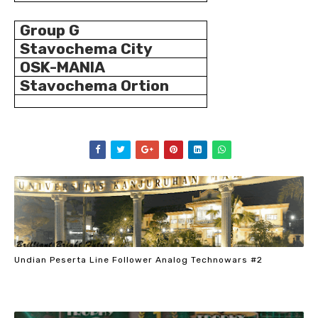
Group G
Stavochema City
OSK-MANIA
Stavochema Ortion
Undian Peserta Line Follower Analog Technowars #2