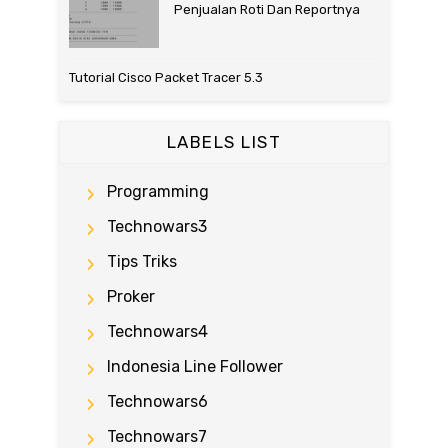
Penjualan Roti Dan Reportnya
Tutorial Cisco Packet Tracer 5.3
LABELS LIST
Programming
Technowars3
Tips Triks
Proker
Technowars4
Indonesia Line Follower
Technowars6
Technowars7