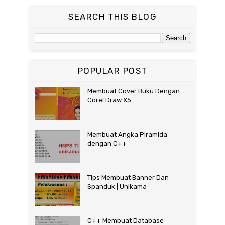
SEARCH THIS BLOG
POPULAR POST
Membuat Cover Buku Dengan
Corel Draw X5
Membuat Angka Piramida
dengan C++
Tips Membuat Banner Dan
Spanduk | Unikama
C++ Membuat Database