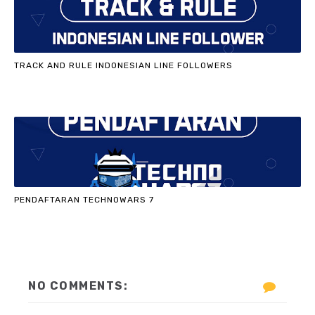
TRACK AND RULE INDONESIAN LINE FOLLOWERS
PENDAFTARAN TECHNOWARS 7
NO COMMENTS: