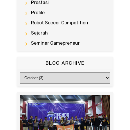
Prestasi
Profile
Robot Soccer Competition
Sejarah
Seminar Gamepreneur
BLOG ARCHIVE