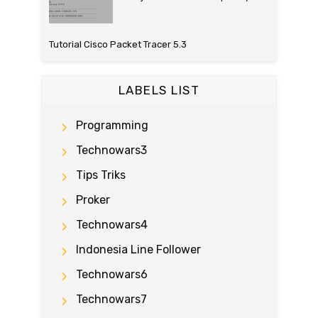
Tutorial Cisco Packet Tracer 5.3
LABELS LIST
Programming
Technowars3
Tips Triks
Proker
Technowars4
Indonesia Line Follower
Technowars6
Technowars7