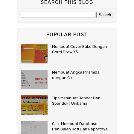
SEARCH THIS BLOG
POPULAR POST
Membuat Cover Buku Dengan
Corel Draw X5
Membuat Angka Piramida
dengan C++
Tips Membuat Banner Dan
Spanduk | Unikama
C++ Membuat Database
Penjualan Roti Dan Reportnya