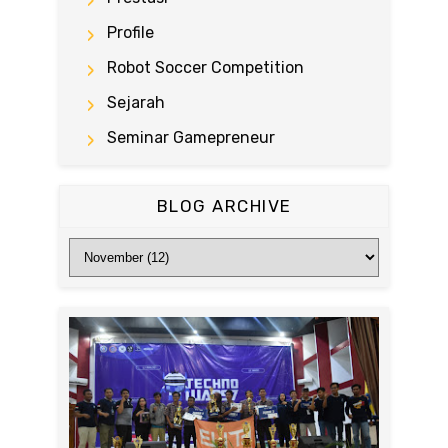
Profile
Robot Soccer Competition
Sejarah
Seminar Gamepreneur
BLOG ARCHIVE