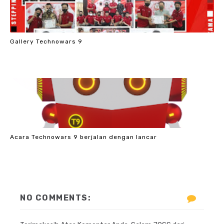
Gallery Technowars 9
Acara Technowars 9 berjalan dengan lancar
NO COMMENTS: