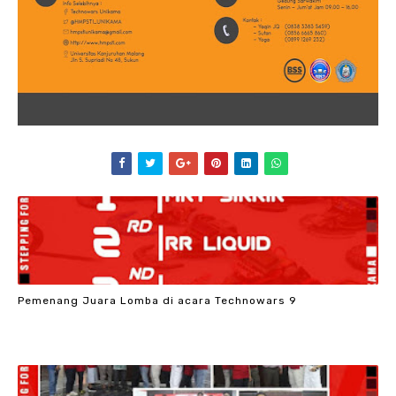
Pemenang Juara Lomba di acara Technowars 9