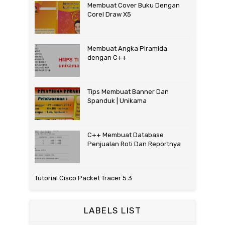
Membuat Cover Buku Dengan
Corel Draw X5
Membuat Angka Piramida
dengan C++
Tips Membuat Banner Dan
Spanduk | Unikama
C++ Membuat Database
Penjualan Roti Dan Reportnya
Tutorial Cisco Packet Tracer 5.3
LABELS LIST