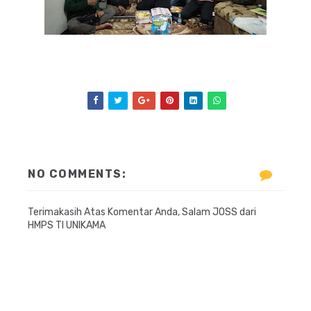
NO COMMENTS:
Terimakasih Atas Komentar Anda, Salam JOSS dari
HMPS TI UNIKAMA