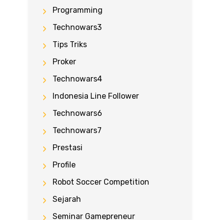
Programming
Technowars3
Tips Triks
Proker
Technowars4
Indonesia Line Follower
Technowars6
Technowars7
Prestasi
Profile
Robot Soccer Competition
Sejarah
Seminar Gamepreneur