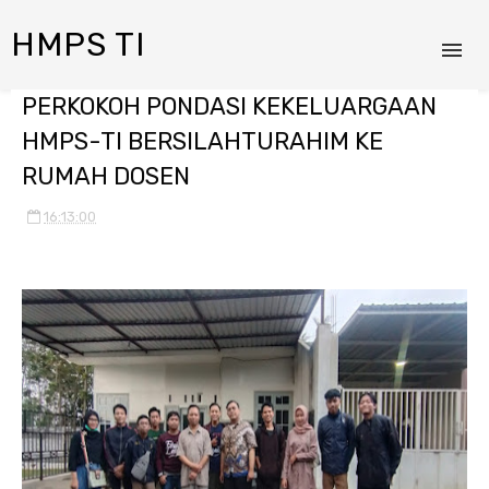
HMPS TI
PERKOKOH PONDASI KEKELUARGAAN
HMPS-TI BERSILAHTURAHIM KE
RUMAH DOSEN
16:13:00