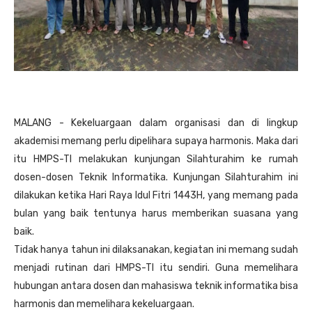
MALANG - Kekeluargaan dalam organisasi dan di lingkup
akademisi memang perlu dipelihara supaya harmonis. Maka dari
itu HMPS-TI melakukan kunjungan Silahturahim ke rumah
dosen-dosen Teknik Informatika. Kunjungan Silahturahim ini
dilakukan ketika Hari Raya Idul Fitri 1443H, yang memang pada
bulan yang baik tentunya harus memberikan suasana yang
baik.
Tidak hanya tahun ini dilaksanakan, kegiatan ini memang sudah
menjadi rutinan dari HMPS-TI itu sendiri. Guna memelihara
hubungan antara dosen dan mahasiswa teknik informatika bisa
harmonis dan memelihara kekeluargaan.