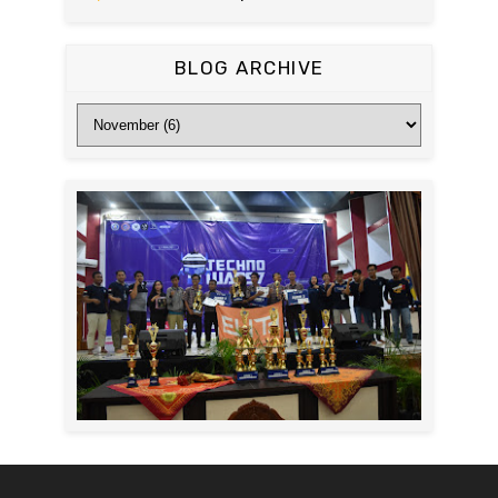
BLOG ARCHIVE